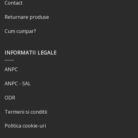
Contact
Returnare produse
Cum cumpar?
INFORMATII LEGALE
ANPC
ANPC - SAL
ODR
Termeni si conditii
Politica cookie-uri