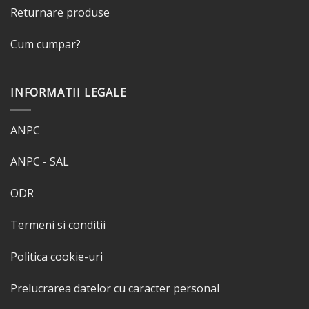
Returnare produse
Cum cumpar?
INFORMATII LEGALE
ANPC
ANPC - SAL
ODR
Termeni si conditii
Politica cookie-uri
Prelucrarea datelor cu caracter personal