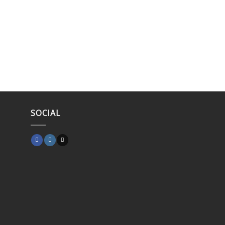
SOCIAL