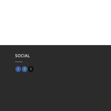
SOCIAL