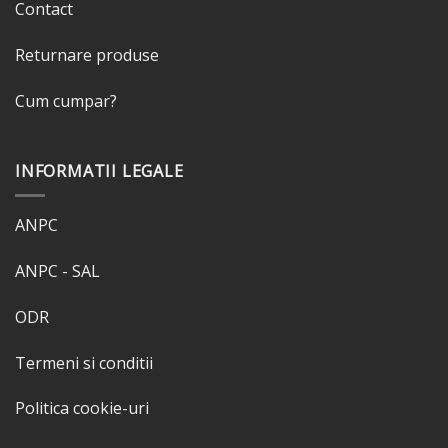
Contact
Returnare produse
Cum cumpar?
INFORMATII LEGALE
ANPC
ANPC - SAL
ODR
Termeni si conditii
Politica cookie-uri