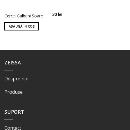
30
lei
Cercei Galbeni Soare
ADAUGĂ ÎN COȘ
ZEISSA
Despre noi
Produse
SUPORT
Contact