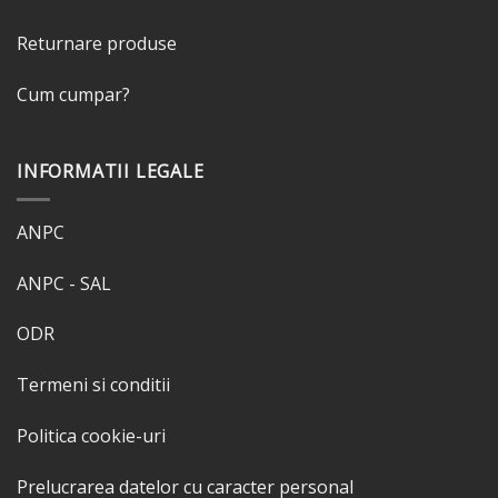
Returnare produse
Cum cumpar?
INFORMATII LEGALE
ANPC
ANPC - SAL
ODR
Termeni si conditii
Politica cookie-uri
Prelucrarea datelor cu caracter personal