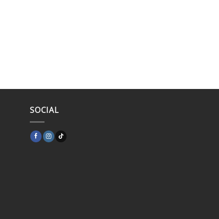
SOCIAL