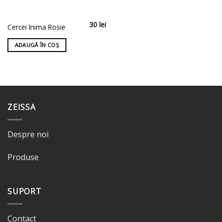
30
lei
Cercei Inima Rosie
ADAUGĂ ÎN COȘ
ZEISSA
Despre noi
Produse
SUPORT
Contact