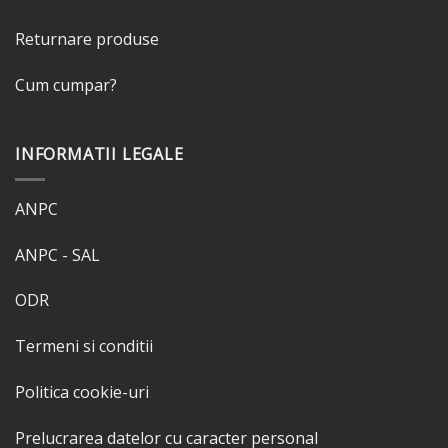
Returnare produse
Cum cumpar?
INFORMATII LEGALE
ANPC
ANPC - SAL
ODR
Termeni si conditii
Politica cookie-uri
Prelucrarea datelor cu caracter personal