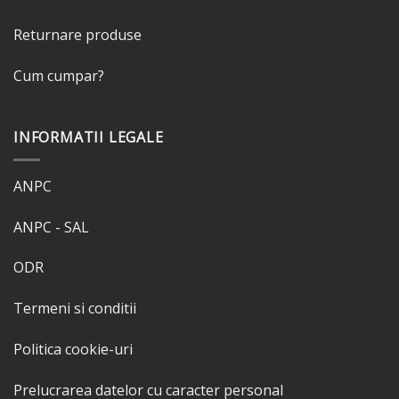
Returnare produse
Cum cumpar?
INFORMATII LEGALE
ANPC
ANPC - SAL
ODR
Termeni si conditii
Politica cookie-uri
Prelucrarea datelor cu caracter personal