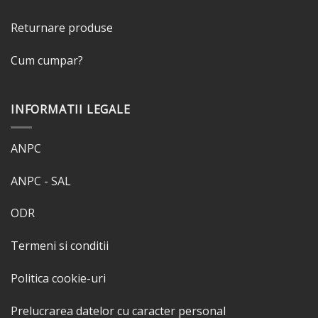
Returnare produse
Cum cumpar?
INFORMATII LEGALE
ANPC
ANPC - SAL
ODR
Termeni si conditii
Politica cookie-uri
Prelucrarea datelor cu caracter personal