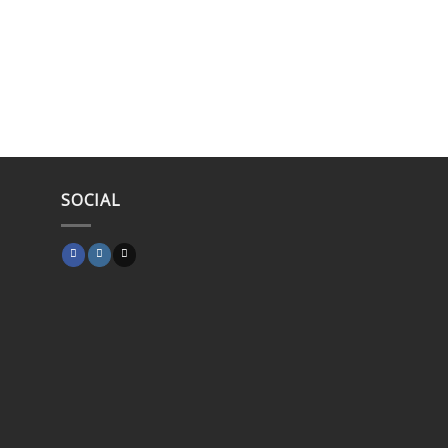
SOCIAL