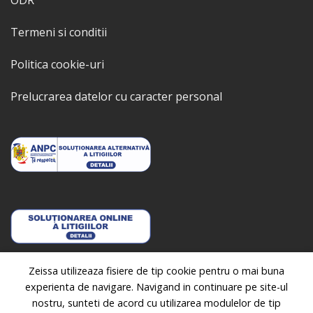
ODR
Termeni si conditii
Politica cookie-uri
Prelucrarea datelor cu caracter personal
SOCIAL
Zeissa utilizeaza fisiere de tip cookie pentru o mai buna
experienta de navigare. Navigand in continuare pe site-ul
nostru, sunteti de acord cu utilizarea modulelor de tip