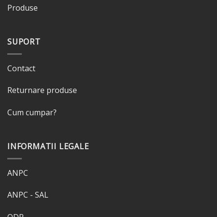
Produse
SUPORT
Contact
Returnare produse
Cum cumpar?
INFORMATII LEGALE
ANPC
ANPC - SAL